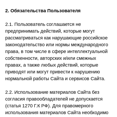
2. Обязательства Пользователя
2.1. Пользователь соглашается не
предпринимать действий, которые могут
рассматриваться как нарушающие российское
законодательство или нормы международного
права, в том числе в сфере интеллектуальной
собственности, авторских и/или смежных
правах, а также любых действий, которые
приводят или могут привести к нарушению
нормальной работы Сайта и сервисов Сайта.
2.2. Использование материалов Сайта без
согласия правообладателей не допускается
(статья 1270 Г.К РФ). Для правомерного
использования материалов Сайта необходимо