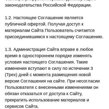
законодательства Российской Федерации.
1.2. Настоящее Соглашение является
публичной офертой. Получая доступ к
материалам Сайта Пользователь считается
присоединившимся к настоящему Соглашению.
1.3. Администрация Сайта вправе в любое
время в одностороннем порядке изменять
условия настоящего Соглашения. Такие
изменения вступают в силу по истечении 3
(Трех) дней с момента размещения новой
версии Соглашения на сайте. При несогласии
Пользователя с внесенными изменениями он
обязан отказаться от доступа к Сайту,
прекратить использование материалов и
сервисов Сайта.