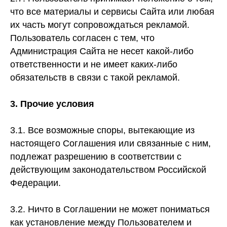
что все материалы и сервисы Сайта или любая
их часть могут сопровождаться рекламой.
Пользователь согласен с тем, что
Администрация Сайта не несет какой-либо
ответственности и не имеет каких-либо
обязательств в связи с такой рекламой.
3. Прочие условия
3.1. Все возможные споры, вытекающие из
настоящего Соглашения или связанные с ним,
подлежат разрешению в соответствии с
действующим законодательством Российской
Федерации.
3.2. Ничто в Соглашении не может пониматься
как установление между Пользователем и