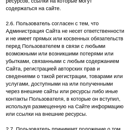
ресурсов, ссылки на которые могут
содержаться на сайте.
2.6. Пользователь согласен с тем, что
Администрация Сайта не несет ответственности
и не имеет прямых или косвенных обязательств
перед Пользователем в связи с любыми
возможными или возникшими потерями или
убытками, связанными с любым содержанием
Сайта, регистрацией авторских прав и
сведениями о такой регистрации, товарами или
услугами, доступными на или полученными
через внешние сайты или ресурсы либо иные
контакты Пользователя, в которые он вступил,
используя размещенную на Сайте информацию
или ссылки на внешние ресурсы.
2.7. Пользователь принимает положение о том,