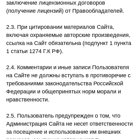
заключение лицензионных договоров
(получение лицензий) от Правообладателей.
2.3. При цитировании материалов Сайта,
включая охраняемые авторские произведения,
ссылка на Сайт обязательна (подпункт 1 пункта
1 статьи 1274 Г.К РФ).
2.4. Комментарии и иные записи Пользователя
на Сайте не должны вступать в противоречие с
требованиями законодательства Российской
Федерации и общепринятых норм морали и
нравственности.
2.5. Пользователь предупрежден о том, что
Администрация Сайта не несет ответственности
за посещение и использование им внешних