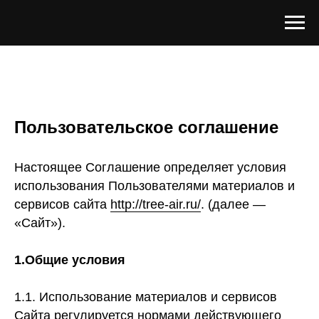
Пользовательское соглашение
Настоящее Соглашение определяет условия
использования Пользователями материалов и
сервисов сайта
http://tree-air.ru/
. (далее —
«Сайт»).
1.Общие условия
1.1. Использование материалов и сервисов
Сайта регулируется нормами действующего