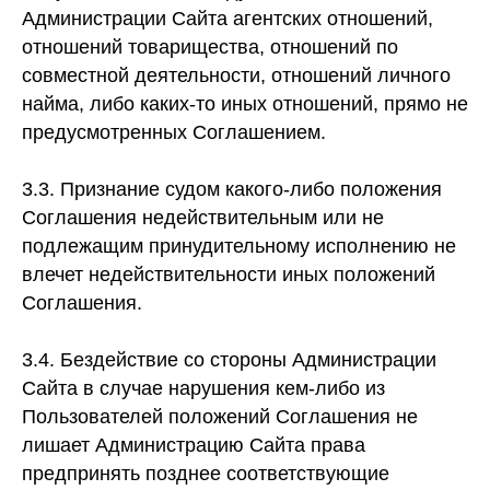
Администрации Сайта агентских отношений,
отношений товарищества, отношений по
совместной деятельности, отношений личного
найма, либо каких-то иных отношений, прямо не
предусмотренных Соглашением.
3.3. Признание судом какого-либо положения
Соглашения недействительным или не
подлежащим принудительному исполнению не
влечет недействительности иных положений
Соглашения.
3.4. Бездействие со стороны Администрации
Сайта в случае нарушения кем-либо из
Пользователей положений Соглашения не
лишает Администрацию Сайта права
предпринять позднее соответствующие